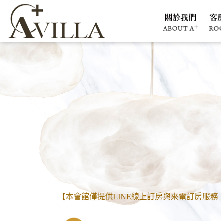
【本會館僅提供LINE線上訂房與來電訂房服務