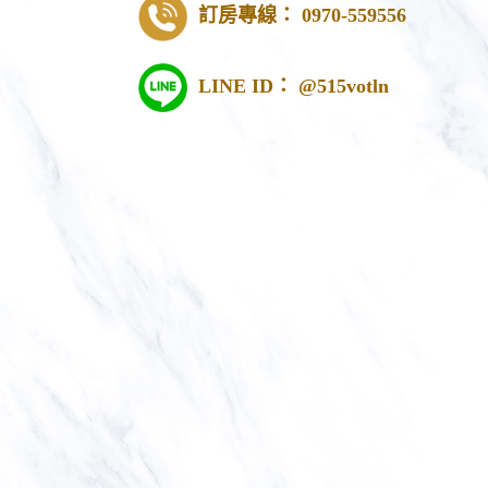
訂房專線： 0970-559556
LINE ID： @515votln