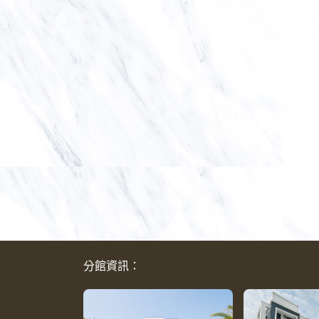
分館資訊：