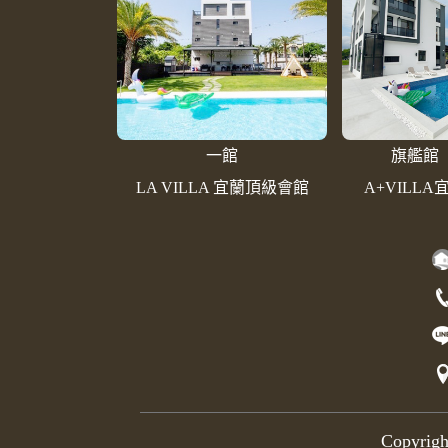
一館
旗艦館
LA VILLA 宜蘭頂級會館
A+VILL
Copyrig